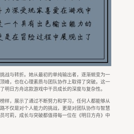
挑战与转折。她从最初的单纯输出者，逐渐蜕变为一
顶峰，也在心理素质与团队协作上取得了突破。这一
了明日方舟这款游戏中干员成长的深度与复杂性。
榜样，展示了通过不断努力和学习，任何人都能够从
路不仅是对个人能力的挑战，更是对团队协作与智慧
员可莉，成长与突破都值得每一位在《明日方舟》中