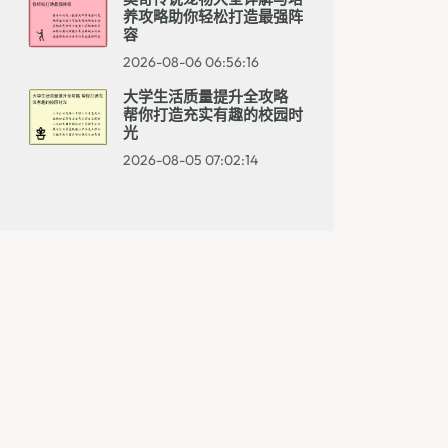
养攻略助你轻松打造最强阵
容
2026-08-06 06:56:16
大学生活质量提升全攻略
帮你打造充实有趣的校园时
光
2026-08-05 07:02:14