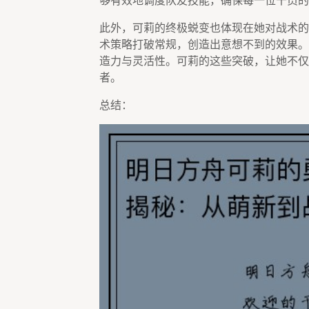
够有效地调度队友技能，确保每一位干员的
此外，可莉的终极蜕变也体现在她对战术的
术策略打破常规，创造出意想不到的效果。
造力与灵活性。可莉的这些突破，让她不仅
者。
总结：