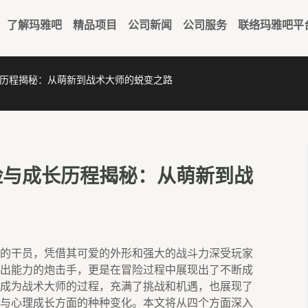
了解玛雅吧
精品项目
公司新闻
公司服务
联络玛雅吧平
历程揭秘：从萌新到战术大师的蜕变之路
险与成长历程揭秘：从萌新到战
的干员，凭借其可爱的外形和强大的战斗力深受玩家
出能力的炮击手，更是在冒险过程中展现出了不断成
成为战术大师的过程，充满了挑战和机遇，也展现了
与心理成长方面的种种变化。本文将从四个方面深入