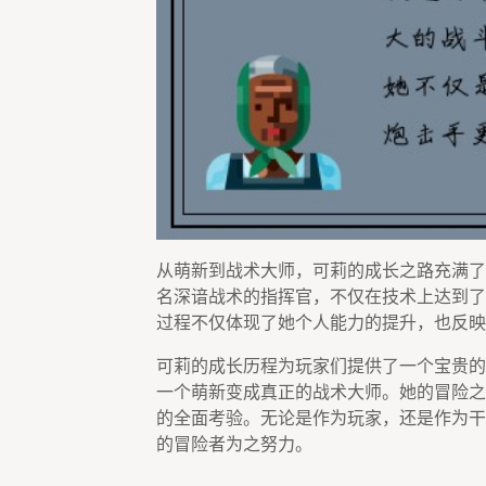
从萌新到战术大师，可莉的成长之路充满了
名深谙战术的指挥官，不仅在技术上达到了
过程不仅体现了她个人能力的提升，也反映
可莉的成长历程为玩家们提供了一个宝贵的
一个萌新变成真正的战术大师。她的冒险之
的全面考验。无论是作为玩家，还是作为干
的冒险者为之努力。