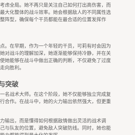
考虑全局。她不再只是关注自己如何打出高伤害，而
最大化整体的战斗效率。她会根据敌人的不同属性选
整阵型，确保每个干员都能在最合适的位置发挥作
点。在早期，作为一个年轻的干员，可莉有时会因为
她对战斗的理解加深，她逐渐能够保持冷静，并在关
使她能够在战斗中做出正确的判断，不仅避免了过度
走向胜利。
与突破
一名战术大师。在这个阶段，她不仅能够独立完成复
行合作。在战斗中，她的火力输出依然强大，但更重
力输出，而是懂得如何根据敌情做出灵活的战术调
己与队友的位置，避免敌人突破防线。同时，她也能