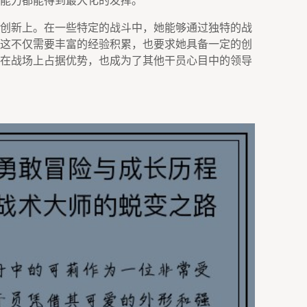
能力都能得到最大化的发挥。
创新上。在一些特定的战斗中，她能够通过独特的战
这不仅需要丰富的经验积累，也要求她具备一定的创
在战场上占据优势，也成为了其他干员心目中的领导