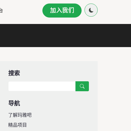
加入我们
台
搜索
导航
了解玛雅吧
精品项目