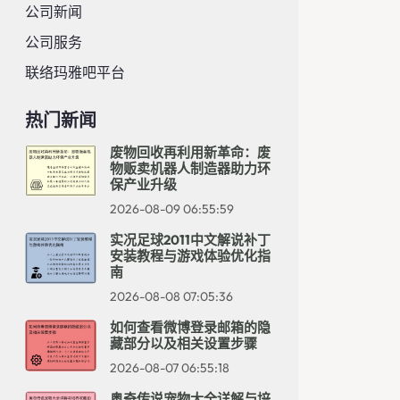
公司新闻
公司服务
联络玛雅吧平台
热门新闻
废物回收再利用新革命：废
物贩卖机器人制造器助力环
保产业升级
2026-08-09 06:55:59
实况足球2011中文解说补丁
安装教程与游戏体验优化指
南
2026-08-08 07:05:36
如何查看微博登录邮箱的隐
藏部分以及相关设置步骤
2026-08-07 06:55:18
奥奇传说宠物大全详解与培