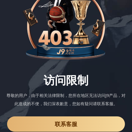
访问限制
尊敬的用户，由于相关法律限制，您所在地区无法访问J9产品，对
此造成的不便，我们深表歉意，您如有疑问请联系客服。
联系客服