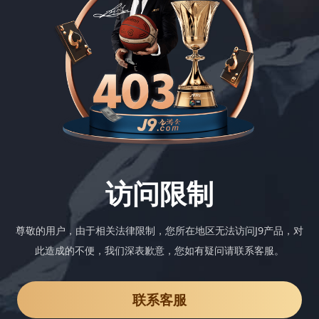
访问限制
尊敬的用户，由于相关法律限制，您所在地区无法访问J9产品，对
此造成的不便，我们深表歉意，您如有疑问请联系客服。
联系客服