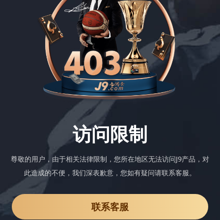
访问限制
尊敬的用户，由于相关法律限制，您所在地区无法访问J9产品，对
此造成的不便，我们深表歉意，您如有疑问请联系客服。
联系客服