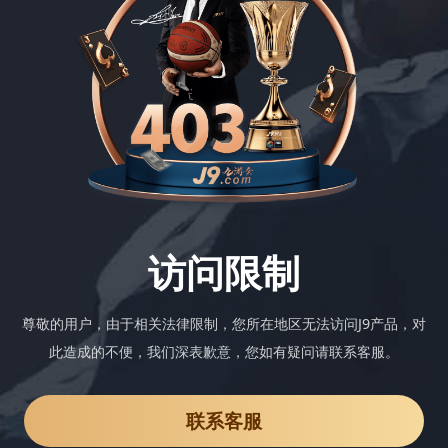
访问限制
尊敬的用户，由于相关法律限制，您所在地区无法访问J9产品，对
此造成的不便，我们深表歉意，您如有疑问请联系客服。
联系客服