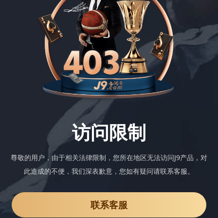
访问限制
尊敬的用户，由于相关法律限制，您所在地区无法访问J9产品，对
此造成的不便，我们深表歉意，您如有疑问请联系客服。
联系客服